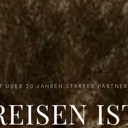
T ÜBER 20 JAHREN STARKER PARTNE
REISEN IS