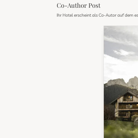
Co-Author Post
Ihr Hotel erscheint als Co-Autor auf dem 