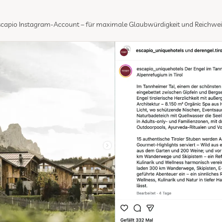
escapio Instagram-Account – für maximale Glaubwürdigkeit und Reichwei