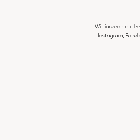
Wir inszenieren Ih
Instagram, Faceb