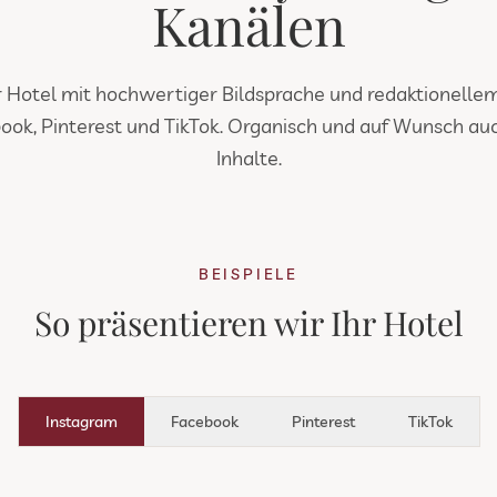
Kanälen
r Hotel mit hochwertiger Bildsprache und redaktionellem
ook, Pinterest und TikTok. Organisch und auf Wunsch a
Inhalte.
BEISPIELE
So präsentieren wir Ihr Hotel
Instagram
Facebook
Pinterest
TikTok