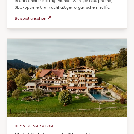
Redaktioneller Beitrag mit hochwertiger Bildsprache,
SEO-optimiert für nachhaltigen organischen Traffic.
Beispiel ansehen
BLOG STANDALONE