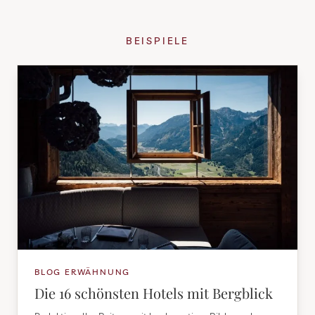
BEISPIELE
BLOG ERWÄHNUNG
Die 16 schönsten Hotels mit Bergblick