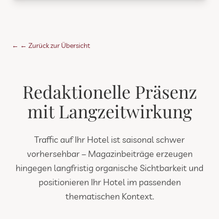
←
← Zurück zur Übersicht
Redaktionelle Präsenz
mit Langzeitwirkung
Traffic auf Ihr Hotel ist saisonal schwer
vorhersehbar – Magazinbeiträge erzeugen
hingegen langfristig organische Sichtbarkeit und
positionieren Ihr Hotel im passenden
thematischen Kontext.