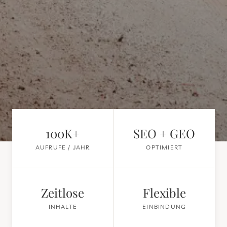
100K+
SEO + GEO
AUFRUFE / JAHR
OPTIMIERT
Zeitlose
Flexible
INHALTE
EINBINDUNG