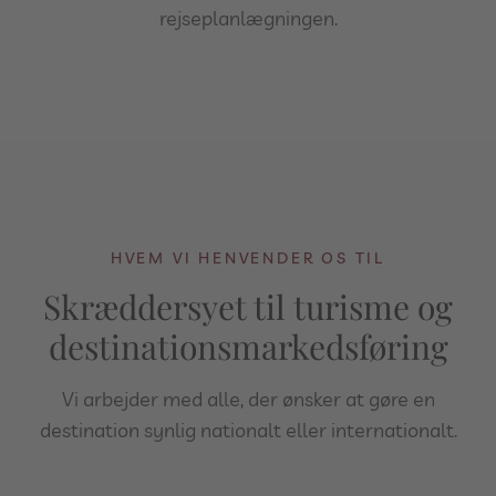
rejseplanlægningen.
HVEM VI HENVENDER OS TIL
Skræddersyet til turisme og
destinationsmarkedsføring
Vi arbejder med alle, der ønsker at gøre en
destination synlig nationalt eller internationalt.