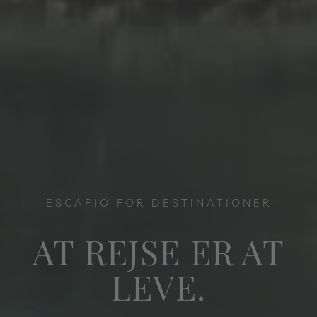
ESCAPIO FOR DESTINATIONER
AT REJSE ER AT
LEVE.