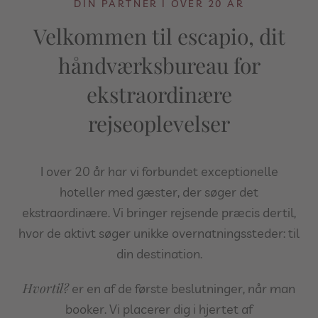
DIN PARTNER I OVER 20 ÅR
Velkommen til escapio, dit
håndværksbureau for
ekstraordinære
rejseoplevelser
I over 20 år har vi forbundet exceptionelle
hoteller med gæster, der søger det
ekstraordinære. Vi bringer rejsende præcis dertil,
hvor de aktivt søger unikke overnatningssteder: til
din destination.
Hvortil?
er en af de første beslutninger, når man
booker. Vi placerer dig i hjertet af