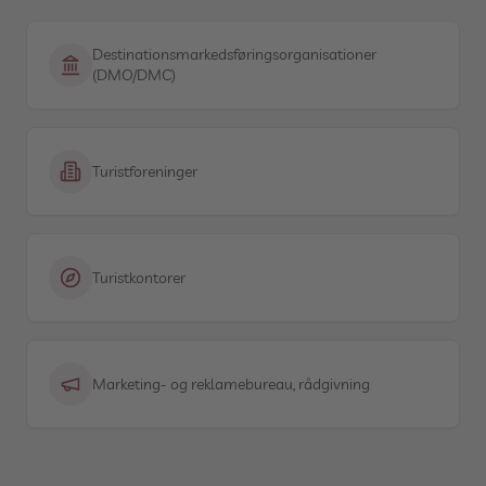
Destinationsmarkedsføringsorganisationer
(DMO/DMC)
Turistforeninger
Turistkontorer
Marketing- og reklamebureau, rådgivning