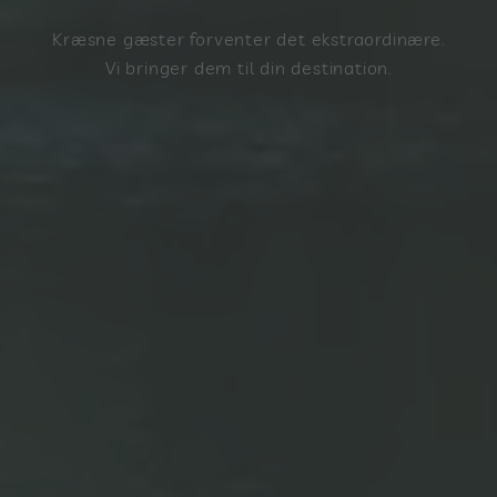
Kræsne gæster forventer det ekstraordinære.
Vi bringer dem til din destination.