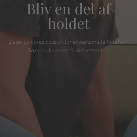
Bliv en del af
holdet
Deler du vores passion for exceptionelle hoteller?
Så er du kommet til det rette sted.