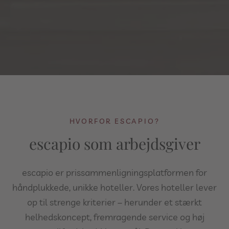
HVORFOR ESCAPIO?
escapio som arbejdsgiver
escapio er prissammenligningsplatformen for
håndplukkede, unikke hoteller. Vores hoteller lever
op til strenge kriterier – herunder et stærkt
helhedskoncept, fremragende service og høj