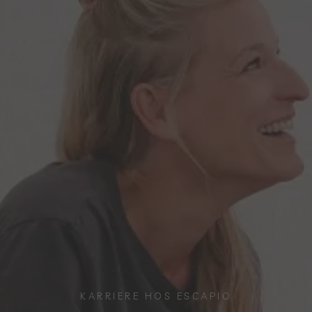
KARRIERE HOS ESCAPIO