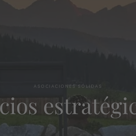
ASOCIACIONES SÓLIDAS
cios estratégi