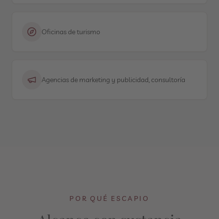
Oficinas de turismo
Agencias de marketing y publicidad, consultoría
POR QUÉ ESCAPIO