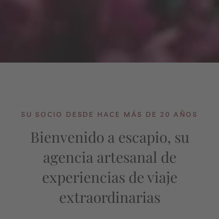
SU SOCIO DESDE HACE MÁS DE 20 AÑOS
Bienvenido a escapio, su
agencia artesanal de
experiencias de viaje
extraordinarias