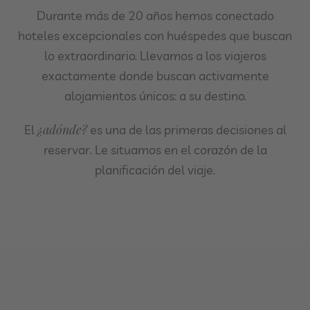
Durante más de 20 años hemos conectado
hoteles excepcionales con huéspedes que buscan
lo extraordinario. Llevamos a los viajeros
exactamente donde buscan activamente
alojamientos únicos: a su destino.
¿adónde?
El
es una de las primeras decisiones al
reservar. Le situamos en el corazón de la
planificación del viaje.