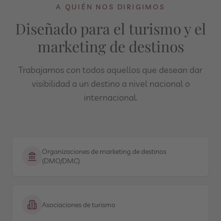
A QUIÉN NOS DIRIGIMOS
Diseñado para el turismo y el
marketing de destinos
Trabajamos con todos aquellos que desean dar
visibilidad a un destino a nivel nacional o
internacional.
Organizaciones de marketing de destinos
(DMO/DMC)
Asociaciones de turismo