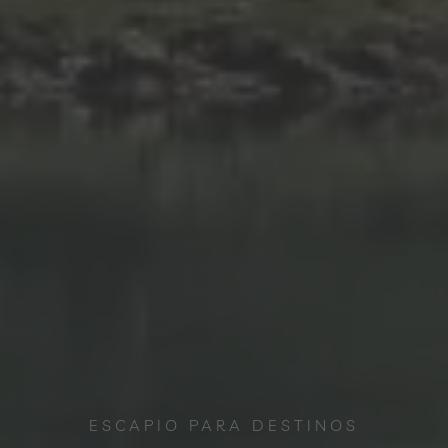
ESCAPIO PARA DESTINOS