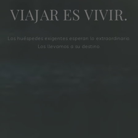
VIAJAR ES VIVIR.
Los huéspedes exigentes esperan lo extraordinario.
Los llevamos a su destino.